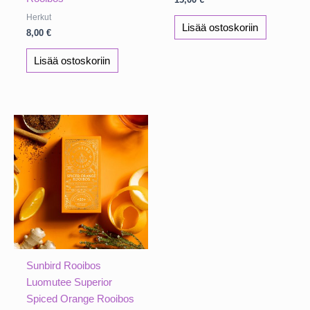
Herkut
Lisää ostoskoriin
8,00
€
Lisää ostoskoriin
Sunbird Rooibos
Luomutee Superior
Spiced Orange Rooibos