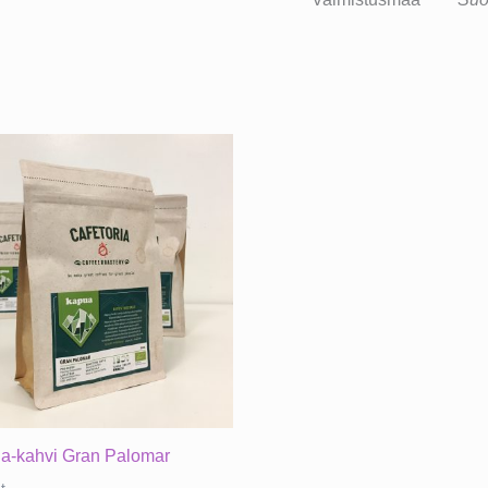
a-kahvi Gran Palomar