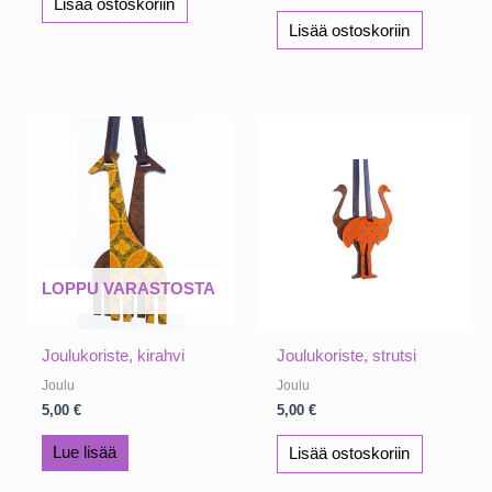
Lisää ostoskoriin
Lisää ostoskoriin
LOPPU VARASTOSTA
Joulukoriste, kirahvi
Joulukoriste, strutsi
Joulu
Joulu
5,00
€
5,00
€
Lue lisää
Lisää ostoskoriin