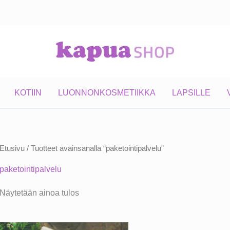
KOTIIN
LUONNONKOSMETIIKKA
LAPSILLE
Etusivu
/ Tuotteet avainsanalla “paketointipalvelu”
paketointipalvelu
Näytetään ainoa tulos