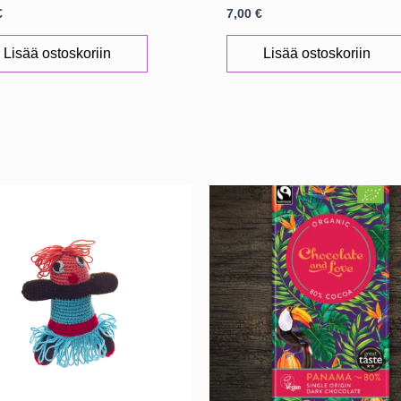
€
7,00
€
Lisää ostoskoriin
Lisää ostoskoriin