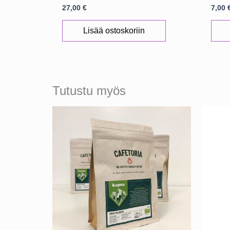
27,00
€
7,00
Lisää ostoskoriin
Tutustu myös