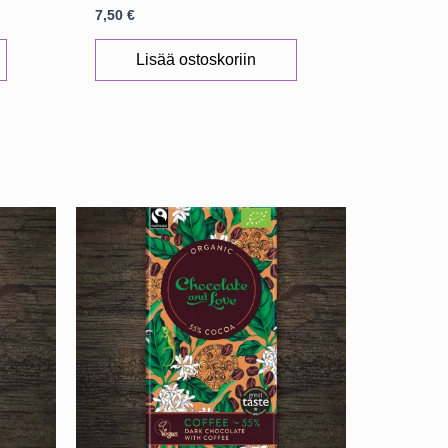
7,50
€
Lisää ostoskoriin