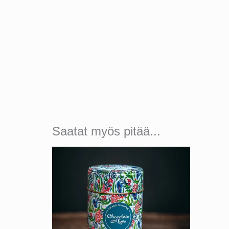
Saatat myös pitää...