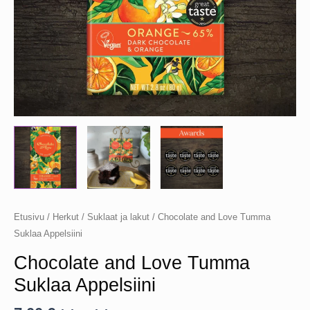
Etusivu
/
Herkut
/
Suklaat ja lakut
/ Chocolate and Love Tumma
Suklaa Appelsiini
Chocolate and Love Tumma
Suklaa Appelsiini