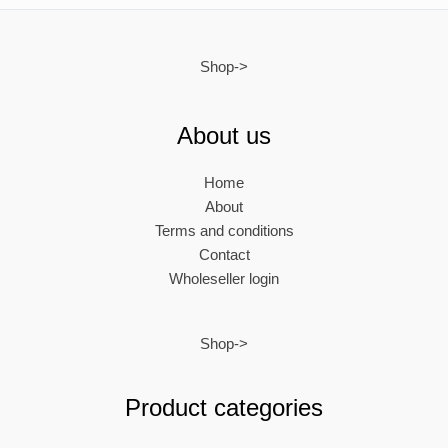
Shop->
About us
Home
About
Terms and conditions
Contact
Wholeseller login
Shop->
Product categories