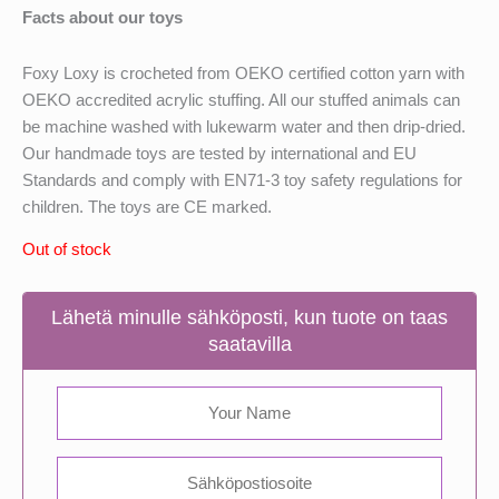
Facts about our toys
Foxy Loxy is crocheted from OEKO certified cotton yarn with
OEKO accredited acrylic stuffing. All our stuffed animals can
be machine washed with lukewarm water and then drip-dried.
Our handmade toys are tested by international and EU
Standards and comply with EN71-3 toy safety regulations for
children. The toys are CE marked.
Out of stock
Lähetä minulle sähköposti, kun tuote on taas
saatavilla