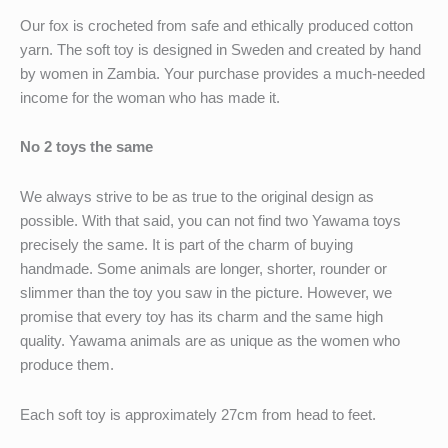
Our fox is crocheted from safe and ethically produced cotton
yarn. The soft toy is designed in Sweden and created by hand
by women in Zambia. Your purchase provides a much-needed
income for the woman who has made it.
No 2 toys the same
We always strive to be as true to the original design as
possible. With that said, you can not find two Yawama toys
precisely the same. It is part of the charm of buying
handmade. Some animals are longer, shorter, rounder or
slimmer than the toy you saw in the picture. However, we
promise that every toy has its charm and the same high
quality. Yawama animals are as unique as the women who
produce them.
Each soft toy is approximately 27cm from head to feet.