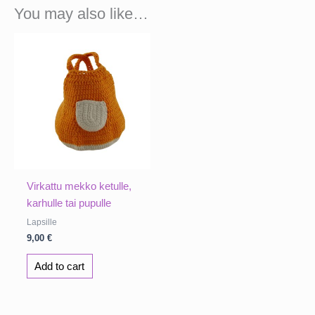
You may also like…
Virkattu mekko ketulle,
karhulle tai pupulle
Lapsille
9,00
€
Add to cart