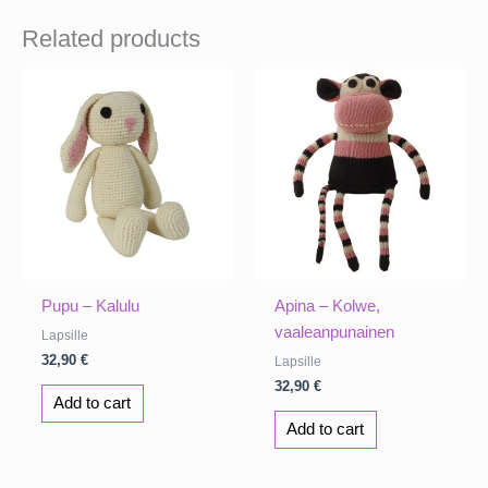
Related products
Pupu – Kalulu
Apina – Kolwe,
vaaleanpunainen
Lapsille
32,90
€
Lapsille
32,90
€
Add to cart
Add to cart