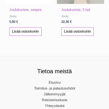
Joulukoriste, seepra
Joulukoriste, 5 kpl
Joulu
Joulu
5,00
€
22,50
€
Lisää ostoskoriin
Lisää ostoskoriin
Tietoa meistä
Etusivu
Toimitus- ja palautusehdot
Jälleenmyyjät
Rekisteriseloste
Yhteystiedot