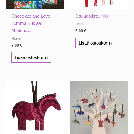
Chocolate and Love
Joulukoriste, hirvi
Tumma Suklaa
Joulu
Merisuola
5,00
€
Herkut
Lisää ostoskoriin
7,00
€
Lisää ostoskoriin