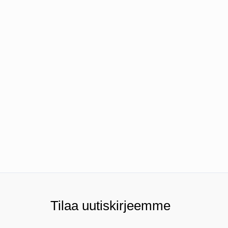
Tilaa uutiskirjeemme