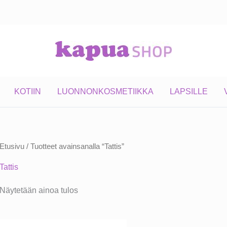
KOTIIN
LUONNONKOSMETIIKKA
LAPSILLE
Etusivu
/ Tuotteet avainsanalla “Tattis”
Tattis
Näytetään ainoa tulos