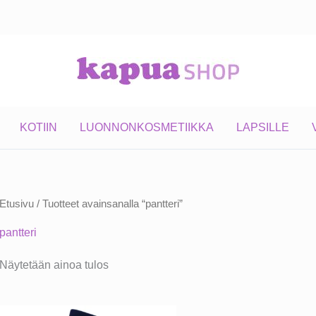
KOTIIN
LUONNONKOSMETIIKKA
LAPSILLE
Etusivu
/ Tuotteet avainsanalla “pantteri”
pantteri
Näytetään ainoa tulos