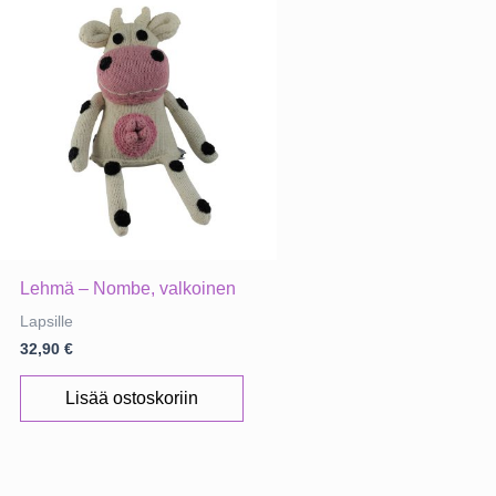
Lehmä – Nombe, valkoinen
Lapsille
32,90
€
Lisää ostoskoriin